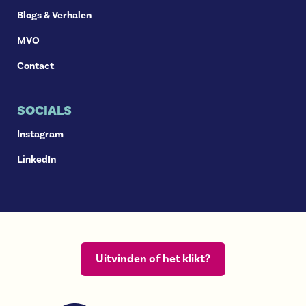
Blogs & Verhalen
MVO
Contact
SOCIALS
Instagram
LinkedIn
Uitvinden of het klikt?