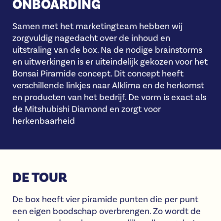
ONBOARDING
Samen met het marketingteam hebben wij
zorgvuldig nagedacht over de inhoud en
uitstraling van de box. Na de nodige brainstorms
en uitwerkingen is er uiteindelijk gekozen voor het
Bonsai Piramide concept. Dit concept heeft
verschillende linkjes naar Alklima en de herkomst
en producten van het bedrijf. De vorm is exact als
de Mitshubishi Diamond en zorgt voor
herkenbaarheid
DE TOUR
De box heeft vier piramide punten die per punt
een eigen boodschap overbrengen. Zo wordt de