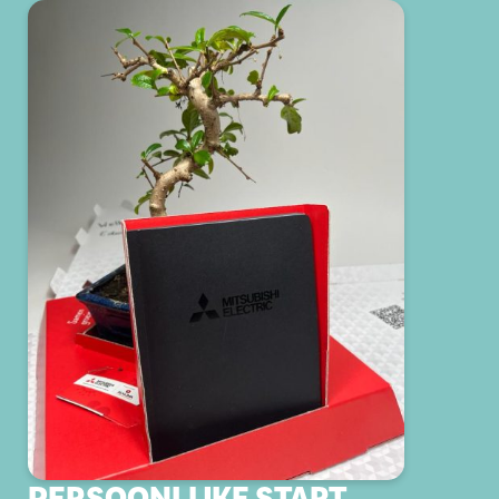
PERSOONLIJKE START