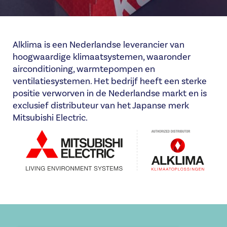
Alklima is een Nederlandse leverancier van
hoogwaardige klimaatsystemen, waaronder
airconditioning, warmtepompen en
ventilatiesystemen. Het bedrijf heeft een sterke
positie verworven in de Nederlandse markt en is
exclusief distributeur van het Japanse merk
Mitsubishi Electric.