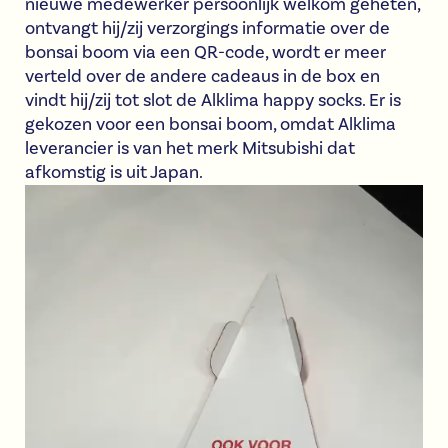
nieuwe medewerker persoonlijk welkom geheten,
ontvangt hij/zij verzorgings informatie over de
bonsai boom via een QR-code, wordt er meer
verteld over de andere cadeaus in de box en
vindt hij/zij tot slot de Alklima happy socks. Er is
gekozen voor een bonsai boom, omdat Alklima
leverancier is van het merk Mitsubishi dat
afkomstig is uit Japan.
Videospeler