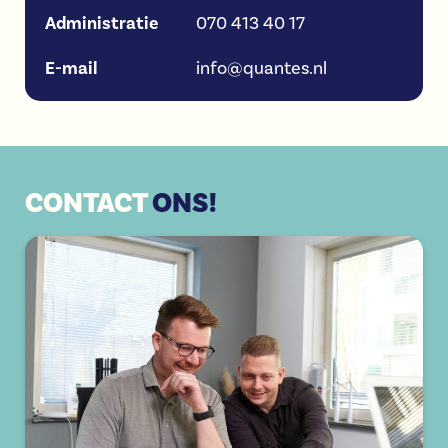
Administratie
070 413 40 17
E-mail
info@quantes.nl
CONTACT
ONS!