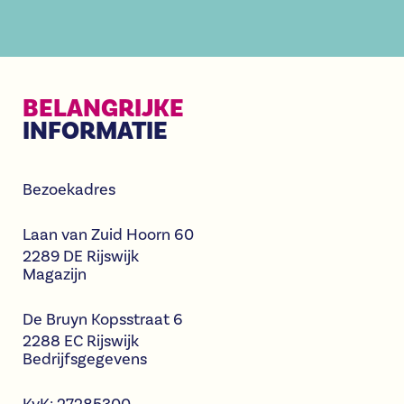
BELANGRIJKE
INFORMATIE
Bezoekadres
Laan van Zuid Hoorn 60
2289 DE Rijswijk
Magazijn
De Bruyn Kopsstraat 6
2288 EC Rijswijk
Bedrijfsgegevens