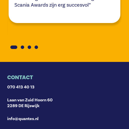
Scania Awards zijn erg succesvol”
CONTACT
070 413 40 13
Laan van Zuid Hoorn 60
2289 DE Rijswijk
info@quantes.nl