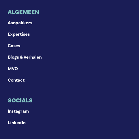
ALGEMEEN
Aanpakkers
Expertises
Cases
Blogs & Verhalen
MVO
Contact
SOCIALS
Instagram
LinkedIn