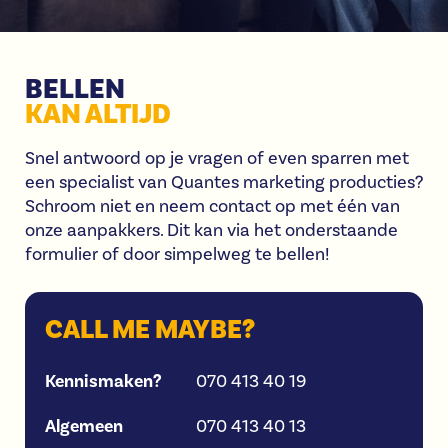
BELLEN
KAN ALTIJD
Snel antwoord op je vragen of even sparren met
een specialist van Quantes marketing producties?
Schroom niet en neem contact op met één van
onze aanpakkers. Dit kan via het onderstaande
formulier of door simpelweg te bellen!
CALL ME MAYBE?
Kennismaken?
070 413 40 19
Algemeen
070 413 40 13