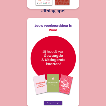
Uitslag spel