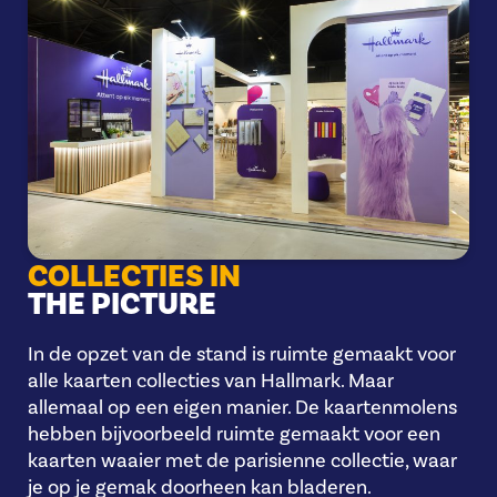
COLLECTIES IN
THE PICTURE
In de opzet van de stand is ruimte gemaakt voor
alle kaarten collecties van Hallmark. Maar
allemaal op een eigen manier. De kaartenmolens
hebben bijvoorbeeld ruimte gemaakt voor een
kaarten waaier met de parisienne collectie, waar
je op je gemak doorheen kan bladeren.