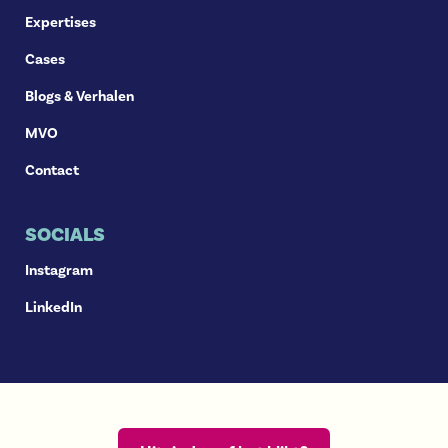
Expertises
Cases
Blogs & Verhalen
MVO
Contact
SOCIALS
Instagram
LinkedIn