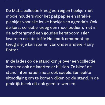
De Matia collectie kreeg een eigen hoekje, met
mooie houders voor het pakpapier en strakke
plankjes voor alle leuke boekjes en agenda’s. Ook
de kerst collectie kreeg een mooi podium, met in
de achtergrond een gouden kerstboom. Hier
kwamen ook de toffe Hallmark ornament op
terug die je kan sparen van onder andere Harry
Potter.
In de lades op de stand kon je over een collectie
lezen en ook de kaarten er bij zien. Zo bleef de
stand informatief, maar ook speels. Een echte
uitnodiging om te komen kijken op de stand. In de
praktijk bleek dit ook goed te werken.