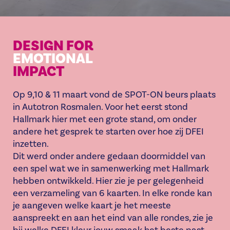
DESIGN FOR
EMOTIONAL
IMPACT
Op 9,10 & 11 maart vond de SPOT-ON beurs plaats
in Autotron Rosmalen. Voor het eerst stond
Hallmark hier met een grote stand, om onder
andere het gesprek te starten over hoe zij DFEI
inzetten.
Dit werd onder andere gedaan doormiddel van
een spel wat we in samenwerking met Hallmark
hebben ontwikkeld. Hier zie je per gelegenheid
een verzameling van 6 kaarten. In elke ronde kan
je aangeven welke kaart je het meeste
aanspreekt en aan het eind van alle rondes, zie je