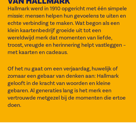
VAN HALLMARK
Hallmark werd in 1910 opgericht met één simpele
missie: mensen helpen hun gevoelens te uiten en
echte verbinding te maken. Wat begon als een
klein kaartenbedrijf groeide uit tot een
wereldwijd merk dat momenten van liefde,
troost, vreugde en herinnering helpt vastleggen –
met kaarten en cadeaus.
Of het nu gaat om een verjaardag, huwelijk of
zomaar een gebaar van denken aan: Hallmark
gelooft in de kracht van woorden en kleine
gebaren. Al generaties lang is het merk een
vertrouwde metgezel bij de momenten die ertoe
doen.