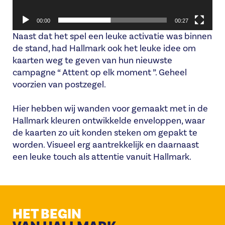
00:00
00:27
Naast dat het spel een leuke activatie was binnen
de stand, had Hallmark ook het leuke idee om
kaarten weg te geven van hun nieuwste
campagne “ Attent op elk moment ”. Geheel
voorzien van postzegel.
Hier hebben wij wanden voor gemaakt met in de
Hallmark kleuren ontwikkelde enveloppen, waar
de kaarten zo uit konden steken om gepakt te
worden. Visueel erg aantrekkelijk en daarnaast
een leuke touch als attentie vanuit Hallmark.
HET BEGIN