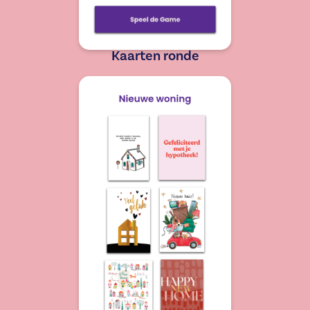
Kaarten ronde