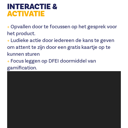
INTERACTIE &
ACTIVATIE
+
Opvallen door te focussen op het gesprek voor
het product.
+
Ludieke actie door iedereen de kans te geven
om attent te zijn door een gratis kaartje op te
kunnen sturen
+
Focus leggen op DFEI doormiddel van
gamification.
Videospeler