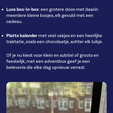
Luxe box-in-box
: een grotere doos met daarin
meerdere kleine boxjes, elk gevuld met een
cadeau.
Platte kalender
met veel vakjes en een heerlijke
traktatie, zoals een chocolaatje, achter elk luikje.
Of je nu kiest voor klein en subtiel of groots en
feestelijk, met een adventbox geef je een
belevenis die elke dag opnieuw verrast.