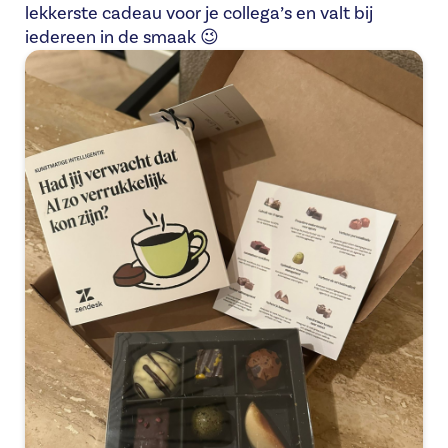
lekkerste cadeau voor je collega’s en valt bij
iedereen in de smaak 😉