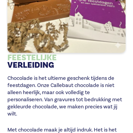
FEESTELIJKE
VERLEIDING
Chocolade is het ultieme geschenk tijdens de
feestdagen. Onze Callebaut chocolade is niet
alleen heerlijk, maar ook volledig te
personaliseren. Van gravures tot bedrukking met
gekleurde chocolade, we maken precies wat jij
wilt.
Met chocolade maak je altijd indruk. Het is het