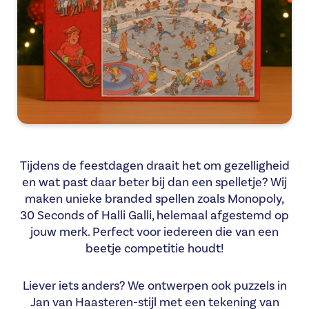
Tijdens de feestdagen draait het om gezelligheid
en wat past daar beter bij dan een spelletje? Wij
maken unieke branded spellen zoals Monopoly,
30 Seconds of Halli Galli, helemaal afgestemd op
jouw merk. Perfect voor iedereen die van een
beetje competitie houdt!
Liever iets anders? We ontwerpen ook puzzels in
Jan van Haasteren-stijl met een tekening van