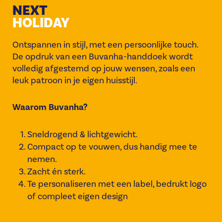
NEXT
HOLIDAY
Ontspannen in stijl, met een persoonlijke touch.
De opdruk van een Buvanha-handdoek wordt
volledig afgestemd op jouw wensen, zoals een
leuk patroon in je eigen huisstijl.
Waarom Buvanha?
Sneldrogend & lichtgewicht.
Compact op te vouwen, dus handig mee te
nemen.
Zacht én sterk.
Te personaliseren met een label, bedrukt logo
of compleet eigen design