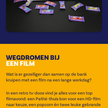
WEGDROMEN BIJ
EEN FILM
Wat is er gezelliger dan samen op de bank
kruipen met een film na een lange werkdag?
In een retro tv-doos vind je alles voor een top
filmavond: een Pathé-thuis bon voor een HD-film
naar keuze, een popcorn én twee leuke gebrande