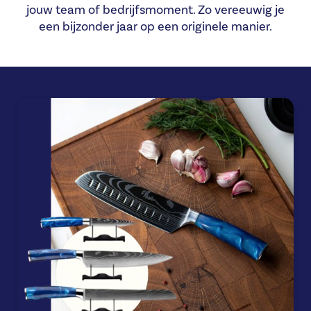
jouw team of bedrijfsmoment. Zo vereeuwig je
een bijzonder jaar op een originele manier.