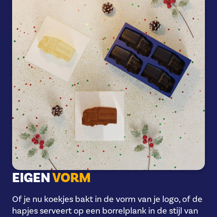
EIGEN
VORM
Of je nu koekjes bakt in de vorm van je logo, of de
hapjes serveert op een borrelplank in de stijl van