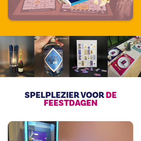
SPELPLEZIER VOOR
DE
FEESTDAGEN