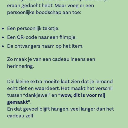
eraan gedacht hebt. Maar voeg er een
persoonlijke boodschap
aan toe:
Een persoonlijk tekstje.
Een QR-code naar een filmpje.
De ontvangers naam op het item.
Zo maak je van een cadeau ineens een
herinnering
.
Die kleine extra moeite laat zien dat je iemand
echt ziet en waardeert. Het maakt het verschil
tussen
“dankjewel”
en
“wow, dit is voor mij
gemaakt”
.
En dat gevoel blijft hangen, veel langer dan het
cadeau zelf.