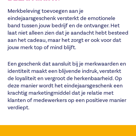
Merkbeleving toevoegen aan je
eindejaarsgeschenk
versterkt
de emotionele
band tussen jouw bedrijf en de ontvanger. Het
laat niet alleen zien dat je aandacht hebt besteed
aan het cadeau, maar het zorgt er ook voor dat
jouw merk top of mind blijft.
Een geschenk dat aansluit bij je merkwaarden en
identiteit maakt een blijvende indruk, versterkt
de loyaliteit en vergroot de herkenbaarheid. Op
deze manier wordt het eindejaarsgeschenk een
krachtig marketingmiddel dat je relatie met
klanten of medewerkers op een positieve manier
verdiept.