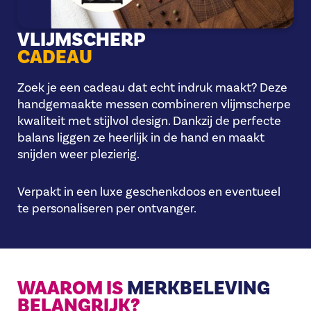
VLIJMSCHERP
CADEAU
Zoek je een cadeau dat echt indruk maakt? Deze
handgemaakte messen combineren vlijmscherpe
kwaliteit met stijlvol design. Dankzij de perfecte
balans liggen ze heerlijk in de hand en maakt
snijden weer plezierig.
Verpakt in een luxe geschenkdoos en eventueel
te personaliseren per ontvanger.
WAAROM IS
MERKBELEVING
BELANGRIJK
?