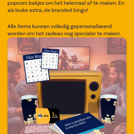
popcorn bakjes om het helemaal af te maken. En
als leuke extra, de
branded bingo!
Alle items kunnen volledig gepersonaliseerd
worden om het cadeau nog specialer te maken.