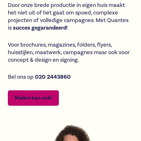
Door onze brede productie in eigen huis maakt
het niet uit of het gaat om spoed, complexe
projecten of volledige campagnes. Met Quantes
is
succes gegarandeerd
!
Voor brochures, magazines, folders, flyers,
huisstijlen, maatwerk, campagnes maar ook voor
concept & design en signing.
Bel ons op
020 2443860
Mailen kan ook!