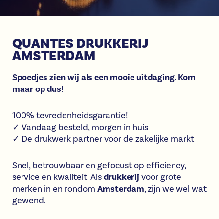
QUANTES DRUKKERIJ
AMSTERDAM
Spoedjes zien wij als een mooie uitdaging. Kom
maar op dus!
100% tevredenheidsgarantie!
✓ Vandaag besteld, morgen in huis
✓ De drukwerk partner voor de zakelijke markt
Snel, betrouwbaar en gefocust op efficiency,
service en kwaliteit. Als
drukkerij
voor grote
merken in en rondom
Amsterdam
, zijn we wel wat
gewend.