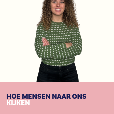
HOE MENSEN NAAR ONS
KIJKEN