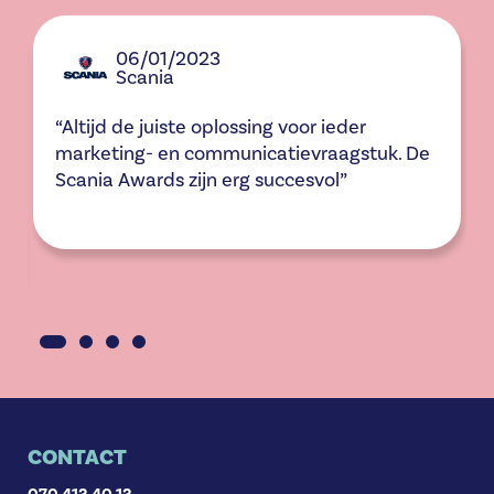
06/01/2023
Scania
“Altijd de juiste oplossing voor ieder
marketing- en communicatievraagstuk. De
Scania Awards zijn erg succesvol”
CONTACT